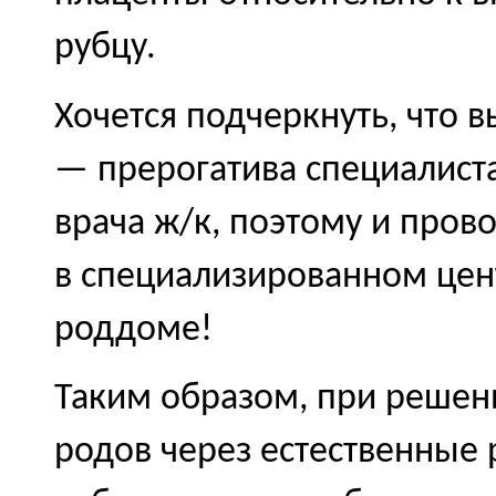
рубцу.
Хочется подчеркнуть, что 
— прерогатива специалиста
врача ж/к, поэтому и пров
в специализированном цен
роддоме!
Таким образом, при решен
родов через естественные