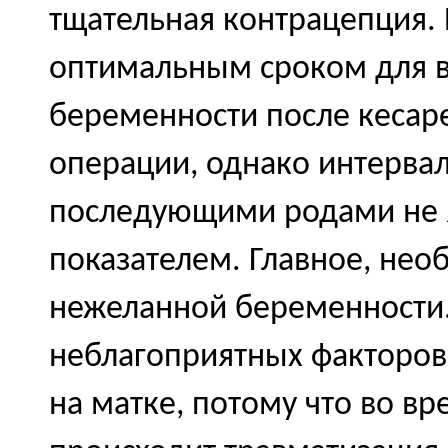
тщательная контрацепция.
оптимальным сроком для 
беременности после кесаре
операции, однако интерва
последующими родами не 
показателем. Главное, не
нежеланной беременности.
неблагоприятных факторов
на матке, потому что во в