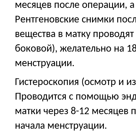
месяцев после операции, а
Рентгеновские снимки посл
вещества в матку проводят
боковой), желательно на 18
менструации.
Гистероскопия (осмотр и и
Проводится с помощью энд
матки через 8-12 месяцев п
начала менструации.