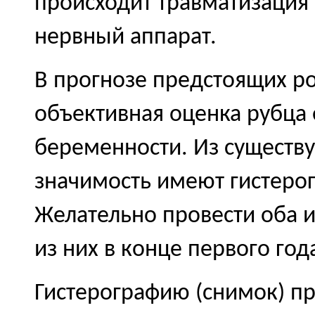
происходит травматизация 
нервный аппарат.
В прогнозе предстоящих р
объективная оценка рубца
беременности. Из существ
значимость имеют гистерог
Желательно провести оба и
из них в конце первого год
Гистерографию (снимок) пр