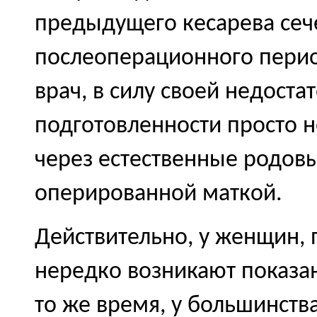
предыдущего кесарева сеч
послеоперационного перио
врач, в силу своей недост
подготовленности просто н
через естественные родовы
оперированной маткой.
Действительно, у женщин, 
нередко возникают показан
то же время, у большинств