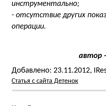
инструментально;
- отсутствие других пока
операции.
автор -
Добавлено: 23.11.2012, IRe
Статья с сайта Детенок