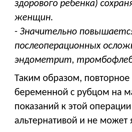
здорового ребенка) сохра
женщин.
- Значительно повышаетс
послеоперационных осложн
эндометрит, тромбофлеб
Таким образом, повторное 
беременной с рубцом на м
показаний к этой операции
альтернативой и не может 