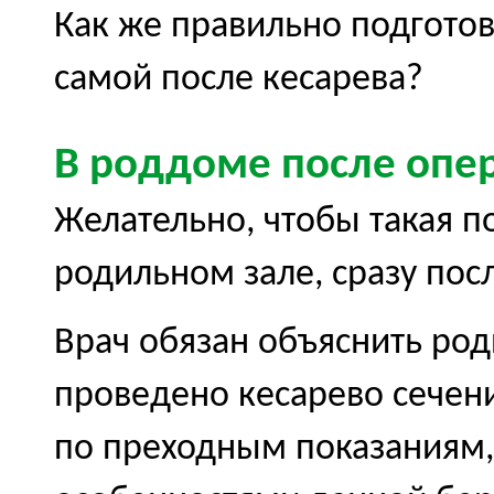
Как же правильно подготов
самой после кесарева?
В роддоме после опе
Желательно, чтобы такая п
родильном зале, сразу пос
Врач обязан объяснить ро
проведено кесарево сечен
по преходным показаниям, 