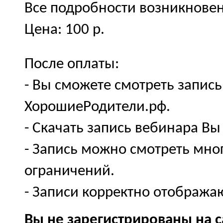
Все подробности возникновен
Цена: 100 р.
После оплаты:
- Вы сможете смотреть запись
ХорошиеРодители.рф.
- Скачать запись вебинара Вы
- Запись можно смотреть мног
ограничений.
- Записи корректно отобража
Вы не зарегистрированы на 