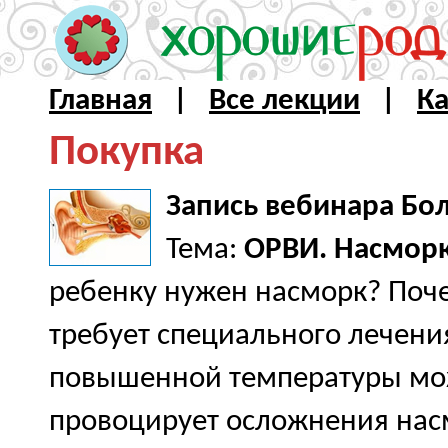
Главная
|
Все лекции
|
Ка
Покупка
Запись вебинара Бол
Тема:
ОРВИ. Насморк 
ребенку нужен насморк? Поче
требует специального лечени
повышенной температуры мож
провоцирует осложнения нас