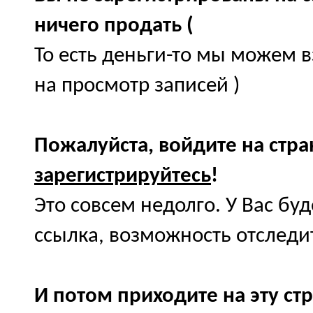
ничего продать (
То есть деньги-то мы можем в
на просмотр записей )
Пожалуйста, войдите на стр
зарегистрируйтесь
!
Это совсем недолго. У Вас бу
ссылка, возможность отследит
И потом приходите на эту ст