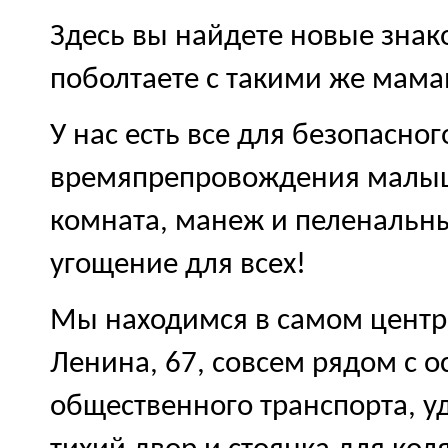
Здесь вы найдете новые знако
поболтаете с такими же мама
У нас есть все для безопасног
времяпрепровождения малыша
комната, манеж и пеленальны
угощение для всех!
Мы находимся в самом центре
Ленина, 67, совсем рядом с 
общественного транспорта, у