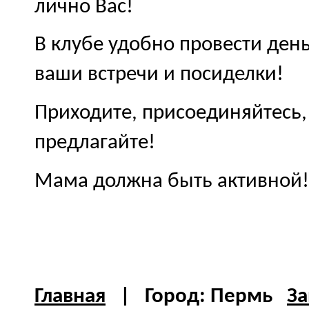
лично Вас!
В клубе удобно провести де
ваши встречи и посиделки!
Приходите, присоединяйтесь,
предлагайте!
Мама должна быть активной!
Главная
| Город: Пермь
За