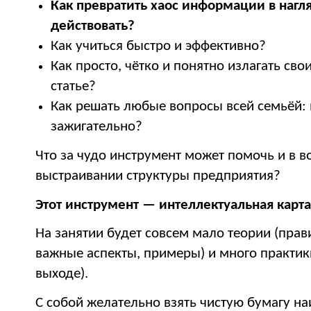
Как превратить хаос информации в нагля
действовать?
Как учиться быстро и эффективно?
Как просто, чётко и понятно излагать св
статье?
Как решать любые вопросы всей семьёй: 
зажигательно?
Что за чудо инструмент может помочь и в в
выстраивании структуры предприятия?
Этот инструмент — интеллектуальная карта
На занятии будет совсем мало теории (прав
важные аспекты, примеры) и много практики
выходе).
С собой желательно взять чистую бумагу н