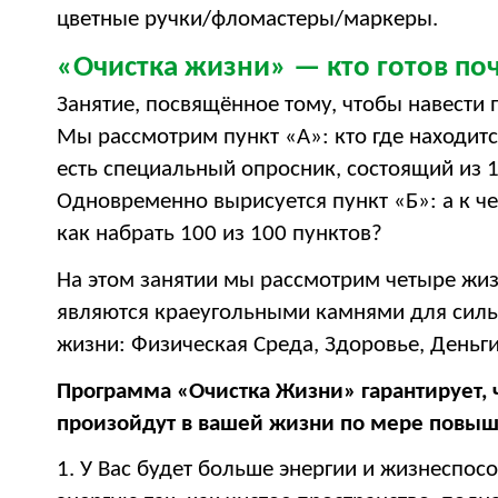
цветные ручки/фломастеры/маркеры.
«Очистка жизни» — кто готов по
Занятие, посвящённое тому, чтобы навести 
Мы рассмотрим пункт «А»: кто где находитс
есть специальный опросник, состоящий из 1
Одновременно вырисуется пункт «Б»: а к ч
как набрать 100 из 100 пунктов?
На этом занятии мы рассмотрим четыре жи
являются краеугольными камнями для силь
жизни:
Физическая Среда, Здоровье, Деньг
Программа «Очистка Жизни» гарантирует,
произойдут в вашей жизни по мере повыш
1. У Вас будет больше энергии и жизнеспосо