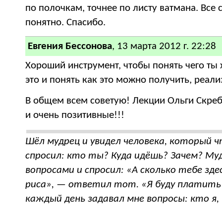
по полочкам, точнее по листу ватмана. Все 
понятно. Спасибо.
Евгения Бессонова
, 13 марта 2012 г. 22:28
Хороший инструмент, чтобы понять чего ты
это и понять как это можно получить, реали
В общем всем советую! Лекции Ольги Скреб
и очень позитивные!!!
Шёл мудрец и увидел человека, который ч
спросил: кто ты? Куда идёшь? Зачем? М
вопросами и спросил: «А сколько тебе зд
риса», — ответил тот. «Я буду платит
каждый день задавал мне вопросы: кто я, 