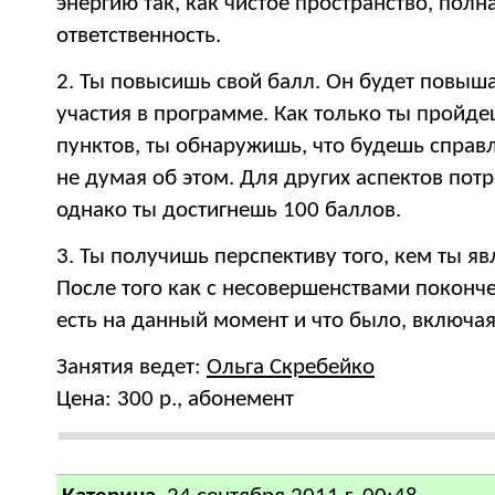
энергию так, как чистое пространство, пол
ответственность.
2. Ты повысишь свой балл. Он будет повыша
участия в программе. Как только ты пройде
пунктов, ты обнаружишь, что будешь справ
не думая об этом. Для других аспектов пот
однако ты достигнешь 100 баллов.
3. Ты получишь перспективу того, кем ты я
После того как с несовершенствами покончен
есть на данный момент и что было, включая
Занятия ведет:
Ольга Скребейко
Цена: 300 р., абонемент