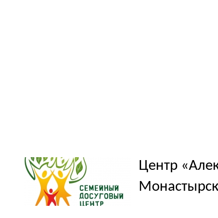
Центр «Алек
Монастырск