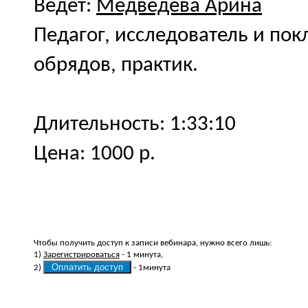
Ведет:
Медведева Арина
Педагог, исследователь и по
обрядов, практик.
Длительность: 1:33:10
Цена: 1000 р.
Чтобы получить доступ к записи вебинара, нужно всего лишь:
1)
Зарегистрироваться
- 1 минута,
2)
- 1минута