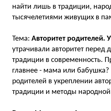
найти лишь в традиции, народ
тысячелетиями живущих в па
Тема:
Авторитет родителей. 
утрачивали авторитет перед д
традиции в современность. П
главнее - мама или бабушка
родителей в укреплении авто
традиции и методы народной 