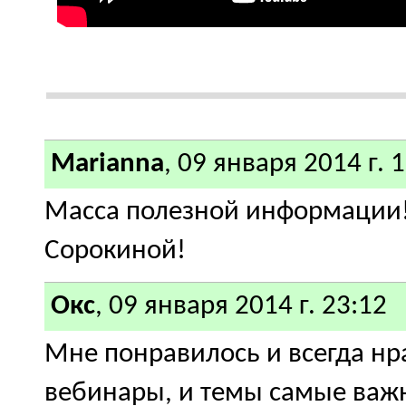
Marianna
, 09 января 2014 г. 
Масса полезной информации!
Сорокиной!
Окс
, 09 января 2014 г. 23:12
Мне понравилось и всегда нра
вебинары, и темы самые важн