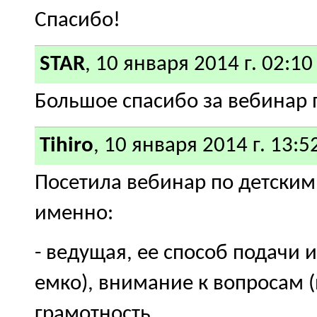
Спасибо!
STAR
, 10 января 2014 г. 02:10
Большое спасибо за вебинар п
Tihiro
, 10 января 2014 г. 13:5
Посетила вебинар по детским
именно:
- ведущая, ее способ подачи
емко), внимание к вопросам (
грамотность.