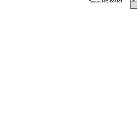
Телефон: 8-902-800-98-73