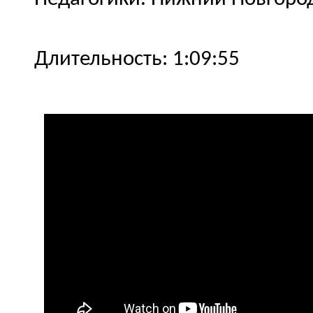
Длительность: 1:09:55