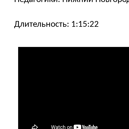
Длительность: 1:15:22