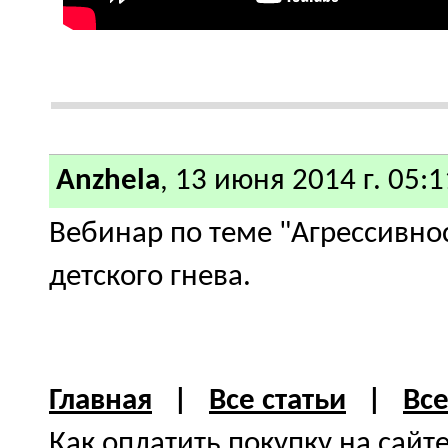
Anzhela
, 13 июня 2014 г. 05:1
Вебинар по теме "Агрессивно
детского гнева.
Главная
|
Все статьи
|
Вс
Как оплатить покупку на сайт